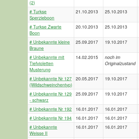
(2)
# Turkse
21.10.2013
25.10.2013
Sperzieboon
# Turkse Zwarte
20.10.2013
25.10.2013
Boon
# Unbekannte kleine
25.09.2017
19.10.2017
Braune
# Unbekannte mit
14.02.2015
noch im
Tiefvioletten
Originalzustand
Musterung
# Unbekannte Nr 127
20.05.2017
19.10.2017
(Wildschweinchentyp)
# Unbekannte Nr 129
25.09.2017
19.10.2017
- schwarz
# Unbekannte Nr 192
16.01.2017
16.01.2017
# Unbekannte Nr 194
16.01.2017
16.01.2017
# Unbekannte
16.01.2017
16.01.2017
Weisse II