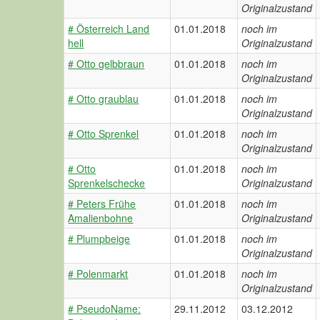
Originalzustand
# Österreich Land
01.01.2018
noch im
hell
Originalzustand
# Otto gelbbraun
01.01.2018
noch im
Originalzustand
# Otto graublau
01.01.2018
noch im
Originalzustand
# Otto Sprenkel
01.01.2018
noch im
Originalzustand
# Otto
01.01.2018
noch im
Sprenkelschecke
Originalzustand
# Peters Frühe
01.01.2018
noch im
Amalienbohne
Originalzustand
# Plumpbeige
01.01.2018
noch im
Originalzustand
# Polenmarkt
01.01.2018
noch im
Originalzustand
# PseudoName:
29.11.2012
03.12.2012