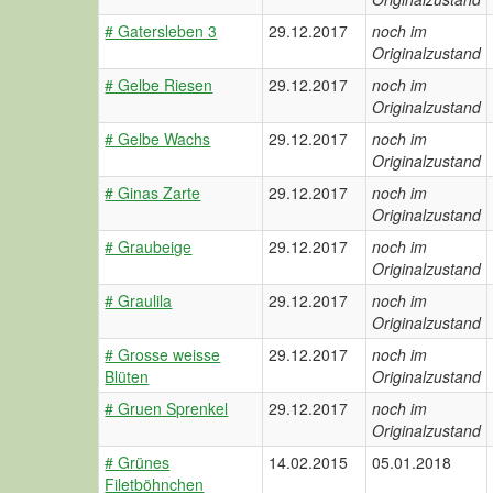
# Gatersleben 3
29.12.2017
noch im
Originalzustand
# Gelbe Riesen
29.12.2017
noch im
Originalzustand
# Gelbe Wachs
29.12.2017
noch im
Originalzustand
# Ginas Zarte
29.12.2017
noch im
Originalzustand
# Graubeige
29.12.2017
noch im
Originalzustand
# Graulila
29.12.2017
noch im
Originalzustand
# Grosse weisse
29.12.2017
noch im
Blüten
Originalzustand
# Gruen Sprenkel
29.12.2017
noch im
Originalzustand
# Grünes
14.02.2015
05.01.2018
Filetböhnchen