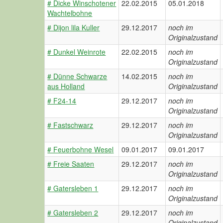
# Dicke Winschotener
22.02.2015
05.01.2018
Wachtelbohne
# Dijon lila Kuller
29.12.2017
noch im
Originalzustand
# Dunkel Weinrote
22.02.2015
noch im
Originalzustand
# Dünne Schwarze
14.02.2015
noch im
aus Holland
Originalzustand
# F24-14
29.12.2017
noch im
Originalzustand
# Fastschwarz
29.12.2017
noch im
Originalzustand
# Feuerbohne Wesel
09.01.2017
09.01.2017
# Freie Saaten
29.12.2017
noch im
Originalzustand
# Gatersleben 1
29.12.2017
noch im
Originalzustand
# Gatersleben 2
29.12.2017
noch im
Originalzustand