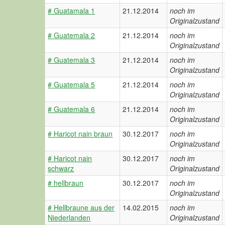
# Guatamala 1
21.12.2014
noch im
Originalzustand
# Guatemala 2
21.12.2014
noch im
Originalzustand
# Guatemala 3
21.12.2014
noch im
Originalzustand
# Guatemala 5
21.12.2014
noch im
Originalzustand
# Guatemala 6
21.12.2014
noch im
Originalzustand
# Haricot nain braun
30.12.2017
noch im
Originalzustand
# Haricot nain
30.12.2017
noch im
schwarz
Originalzustand
# hellbraun
30.12.2017
noch im
Originalzustand
# Hellbraune aus der
14.02.2015
noch im
Niederlanden
Originalzustand