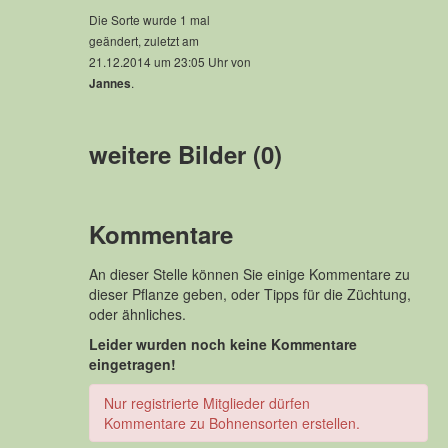
Die Sorte wurde 1 mal
geändert, zuletzt am
21.12.2014 um 23:05 Uhr von
.
Jannes
weitere Bilder (0)
Kommentare
An dieser Stelle können Sie einige Kommentare zu
dieser Pflanze geben, oder Tipps für die Züchtung,
oder ähnliches.
Leider wurden noch keine Kommentare
eingetragen!
Nur registrierte Mitglieder dürfen
Kommentare zu Bohnensorten erstellen.