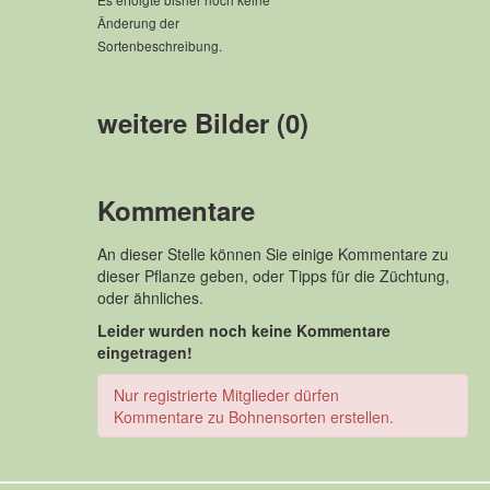
Änderung der
Sortenbeschreibung.
weitere Bilder (0)
Kommentare
An dieser Stelle können Sie einige Kommentare zu
dieser Pflanze geben, oder Tipps für die Züchtung,
oder ähnliches.
Leider wurden noch keine Kommentare
eingetragen!
Nur registrierte Mitglieder dürfen
Kommentare zu Bohnensorten erstellen.