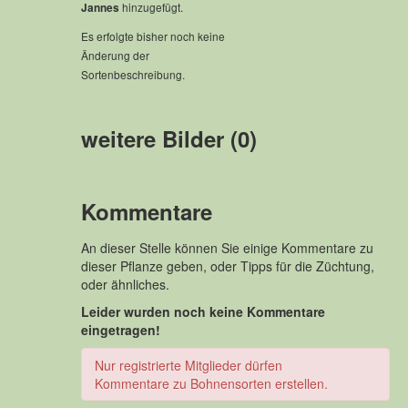
hinzugefügt.
Jannes
Es erfolgte bisher noch keine
Änderung der
Sortenbeschreibung.
weitere Bilder (0)
Kommentare
An dieser Stelle können Sie einige Kommentare zu
dieser Pflanze geben, oder Tipps für die Züchtung,
oder ähnliches.
Leider wurden noch keine Kommentare
eingetragen!
Nur registrierte Mitglieder dürfen
Kommentare zu Bohnensorten erstellen.